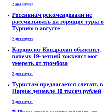
2 дня спустя
Россиянам рекомендовали не
рассчитывать на горящие туры в
Турцию в августе
2 дня спустя
Кардиолог Кондрахин объяснил,
почему 19-летний хоккеист мог
умереть от тромбоза
2 дня спустя
Туристам предлагается слетать в
Париж дешевле 30 тысяч рублей
3 дня спустя