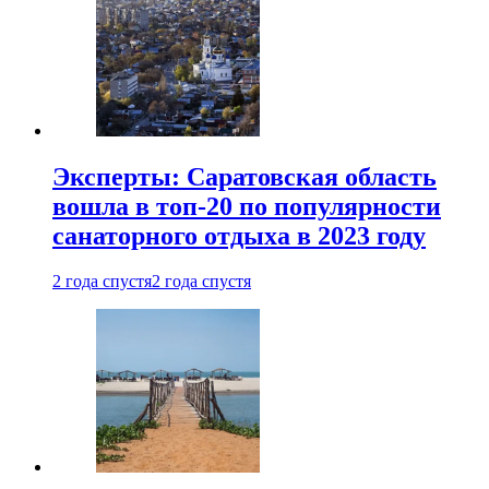
Эксперты: Саратовская область
вошла в топ-20 по популярности
санаторного отдыха в 2023 году
2 года спустя
2 года спустя