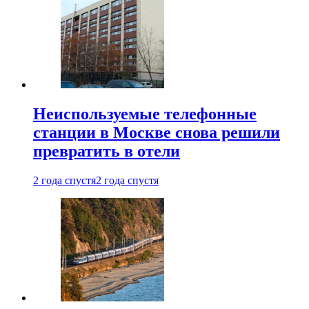
Неиспользуемые телефонные
станции в Москве снова решили
превратить в отели
2 года спустя
2 года спустя