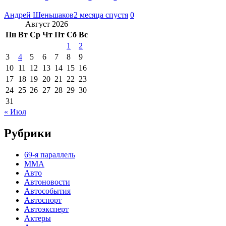
Андрей Шеньшаков
2 месяца спустя
0
Август 2026
Пн
Вт
Ср
Чт
Пт
Сб
Вс
1
2
3
4
5
6
7
8
9
10
11
12
13
14
15
16
17
18
19
20
21
22
23
24
25
26
27
28
29
30
31
« Июл
Рубрики
69-я параллель
MMA
Авто
Автоновости
Автособытия
Автоспорт
Автоэксперт
Актеры