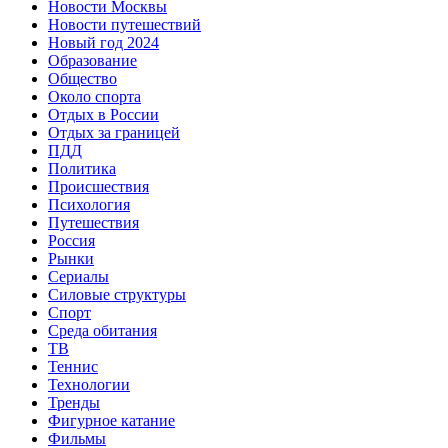
Новости Москвы
Новости путешествий
Новый год 2024
Образование
Общество
Около спорта
Отдых в России
Отдых за границей
ПДД
Политика
Происшествия
Психология
Путешествия
Россия
Рынки
Сериалы
Силовые структуры
Спорт
Среда обитания
ТВ
Теннис
Технологии
Тренды
Фигурное катание
Фильмы