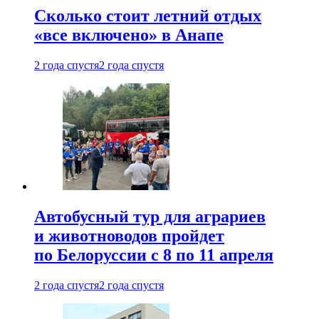
Сколько стоит летний отдых
«все включено» в Анапе
2 года спустя
2 года спустя
Автобусный тур для аграриев
и животноводов пройдет
по Белоруссии с 8 по 11 апреля
2 года спустя
2 года спустя