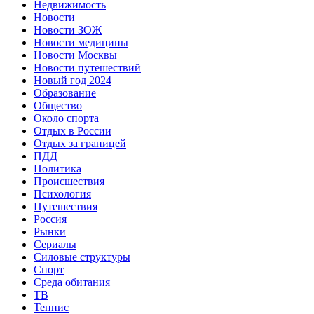
Недвижимость
Новости
Новости ЗОЖ
Новости медицины
Новости Москвы
Новости путешествий
Новый год 2024
Образование
Общество
Около спорта
Отдых в России
Отдых за границей
ПДД
Политика
Происшествия
Психология
Путешествия
Россия
Рынки
Сериалы
Силовые структуры
Спорт
Среда обитания
ТВ
Теннис