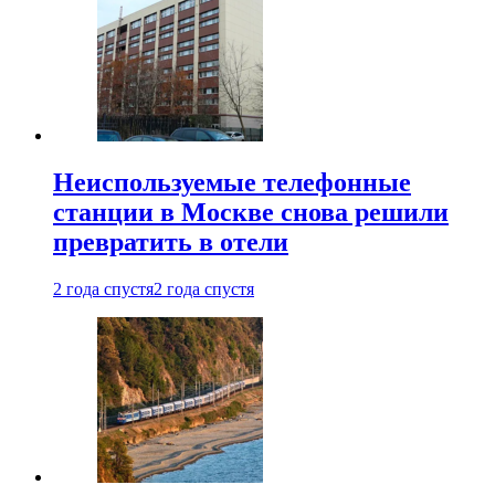
Неиспользуемые телефонные
станции в Москве снова решили
превратить в отели
2 года спустя
2 года спустя