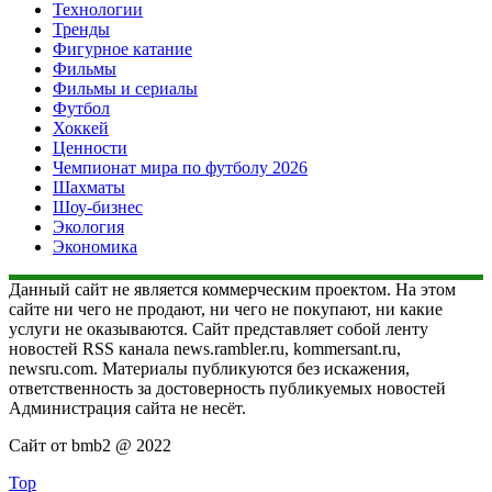
Технологии
Тренды
Фигурное катание
Фильмы
Фильмы и сериалы
Футбол
Хоккей
Ценности
Чемпионат мира по футболу 2026
Шахматы
Шоу-бизнес
Экология
Экономика
Данный сайт не является коммерческим проектом. На этом
сайте ни чего не продают, ни чего не покупают, ни какие
услуги не оказываются. Сайт представляет собой ленту
новостей RSS канала news.rambler.ru, kommersant.ru,
newsru.com. Материалы публикуются без искажения,
ответственность за достоверность публикуемых новостей
Администрация сайта не несёт.
Сайт от bmb2 @ 2022
Top