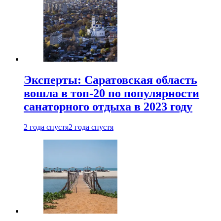
Эксперты: Саратовская область
вошла в топ-20 по популярности
санаторного отдыха в 2023 году
2 года спустя
2 года спустя