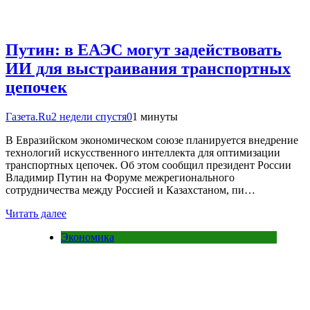
Путин: в ЕАЭС могут задействовать
ИИ для выстраивания транспортных
цепочек
Газета.Ru
2 недели спустя
0
1 минуты
В Евразийском экономическом союзе планируется внедрение
технологий искусственного интеллекта для оптимизации
транспортных цепочек. Об этом сообщил президент России
Владимир Путин на Форуме межрегионального
сотрудничества между Россией и Казахстаном, пи…
Читать далее
Экономика