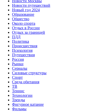
Новости Москвы
Новости путешествий
Новый год 2024
Образование
Общество
Около спорта
Отдых в России
Отдых за границей
ПДД
Политика
Происшествия
Психология
Путешествия
Россия
Рынки
Сериалы
Силовые структуры
Спорт
Среда обитания
ТВ
Теннис
Технологии
Тренды
Фигурное катание
Фильмы