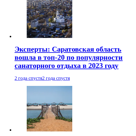
Эксперты: Саратовская область
вошла в топ-20 по популярности
санаторного отдыха в 2023 году
2 года спустя
2 года спустя