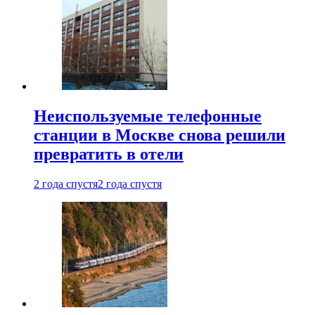
Неиспользуемые телефонные
станции в Москве снова решили
превратить в отели
2 года спустя
2 года спустя