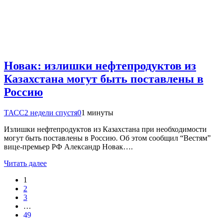
Новак: излишки нефтепродуктов из
Казахстана могут быть поставлены в
Россию
ТАСС
2 недели спустя
0
1 минуты
Излишки нефтепродуктов из Казахстана при необходимости
могут быть поставлены в Россию. Об этом сообщил “Вестям”
вице-премьер РФ Александр Новак….
Читать далее
1
2
3
…
49