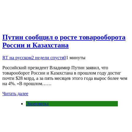
Путин сообщил о росте товарооборота
России и Казахстана
RT на русском
2 недели спустя
0
1 минуты
Российский президент Владимир Путин заявил, что
товарооборот России и Казахстана в прошлом году достиг
почти $28 млрд, а за пять месяцев этого года вырос более чем
на 4%. «В прошлом……
Читать далее
Экономика