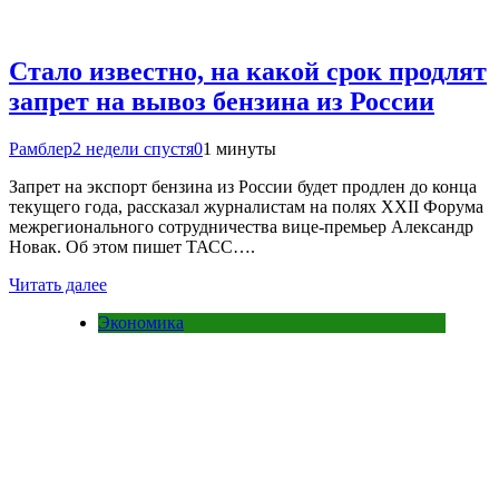
Стало известно, на какой срок продлят
запрет на вывоз бензина из России
Рамблер
2 недели спустя
0
1 минуты
Запрет на экспорт бензина из России будет продлен до конца
текущего года, рассказал журналистам на полях XXII Форума
межрегионального сотрудничества вице-премьер Александр
Новак. Об этом пишет ТАСС….
Читать далее
Экономика