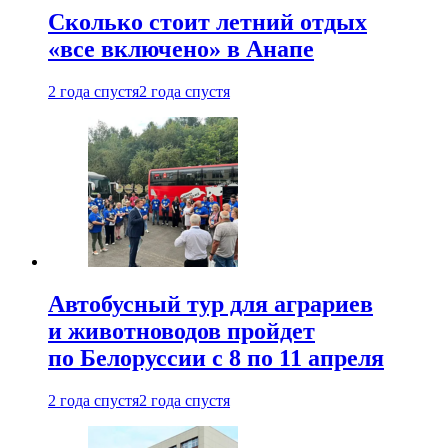
Сколько стоит летний отдых
«все включено» в Анапе
2 года спустя
2 года спустя
Автобусный тур для аграриев
и животноводов пройдет
по Белоруссии с 8 по 11 апреля
2 года спустя
2 года спустя