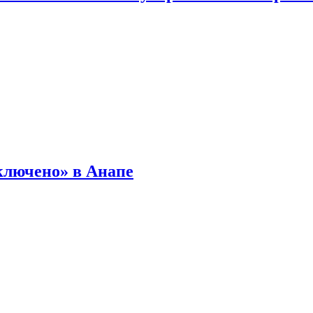
ключено» в Анапе