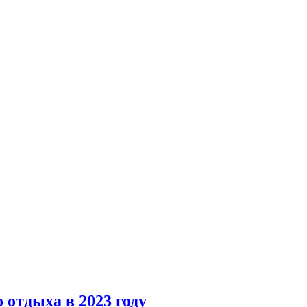
 отдыха в 2023 году