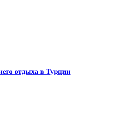
него отдыха в Турции