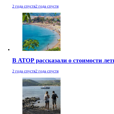
2 года спустя
2 года спустя
В АТОР рассказали о стоимости лет
2 года спустя
2 года спустя