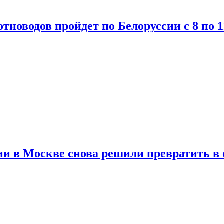
тноводов пройдет по Белоруссии с 8 по 1
и в Москве снова решили превратить в 