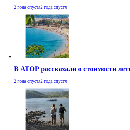
2 года спустя
2 года спустя
В АТОР рассказали о стоимости лет
2 года спустя
2 года спустя