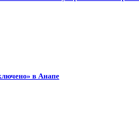
ключено» в Анапе