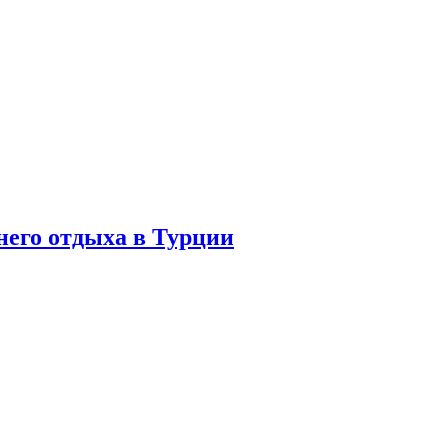
него отдыха в Турции