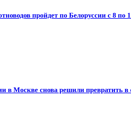
тноводов пройдет по Белоруссии с 8 по 1
и в Москве снова решили превратить в 