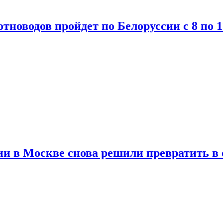
тноводов пройдет по Белоруссии с 8 по 1
и в Москве снова решили превратить в 