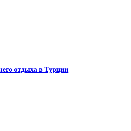
него отдыха в Турции