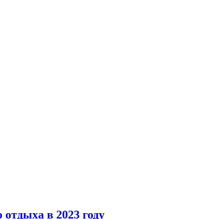
 отдыха в 2023 году