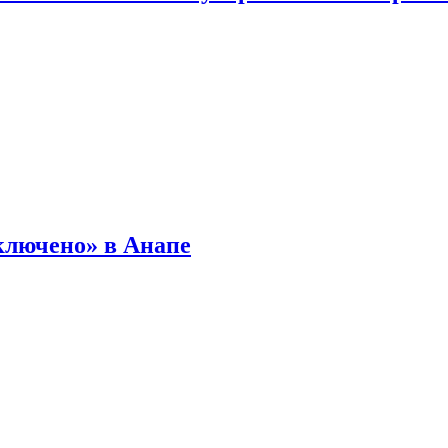
ключено» в Анапе