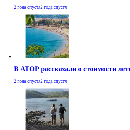
2 года спустя
2 года спустя
В АТОР рассказали о стоимости лет
2 года спустя
2 года спустя