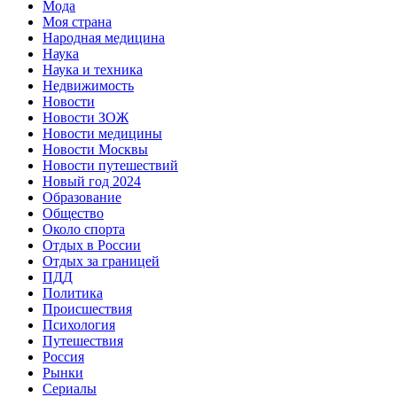
Мода
Моя страна
Народная медицина
Наука
Наука и техника
Недвижимость
Новости
Новости ЗОЖ
Новости медицины
Новости Москвы
Новости путешествий
Новый год 2024
Образование
Общество
Около спорта
Отдых в России
Отдых за границей
ПДД
Политика
Происшествия
Психология
Путешествия
Россия
Рынки
Сериалы