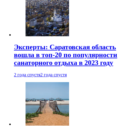
Эксперты: Саратовская область
вошла в топ-20 по популярности
санаторного отдыха в 2023 году
2 года спустя
2 года спустя