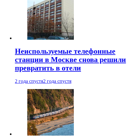
Неиспользуемые телефонные
станции в Москве снова решили
превратить в отели
2 года спустя
2 года спустя