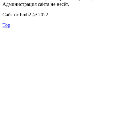
Администрация сайта не несёт.
Сайт от bmb2 @ 2022
Top