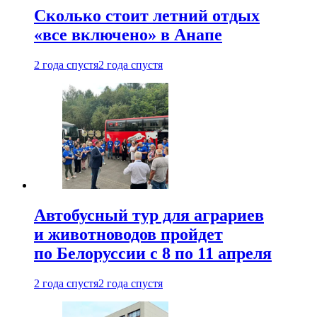
Сколько стоит летний отдых
«все включено» в Анапе
2 года спустя
2 года спустя
Автобусный тур для аграриев
и животноводов пройдет
по Белоруссии с 8 по 11 апреля
2 года спустя
2 года спустя