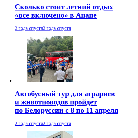
Сколько стоит летний отдых
«все включено» в Анапе
2 года спустя
2 года спустя
Автобусный тур для аграриев
и животноводов пройдет
по Белоруссии с 8 по 11 апреля
2 года спустя
2 года спустя