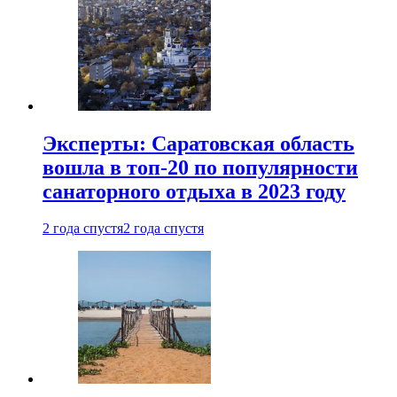
Эксперты: Саратовская область
вошла в топ-20 по популярности
санаторного отдыха в 2023 году
2 года спустя
2 года спустя