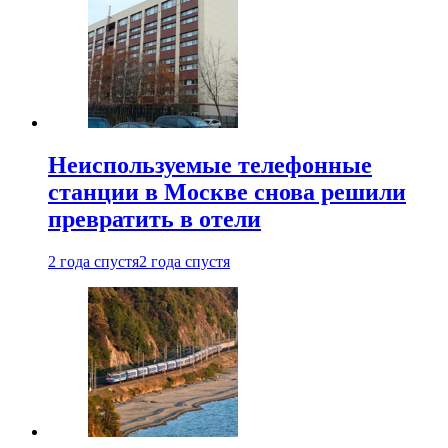
Неиспользуемые телефонные
станции в Москве снова решили
превратить в отели
2 года спустя
2 года спустя