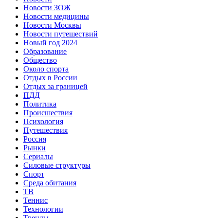
Новости ЗОЖ
Новости медицины
Новости Москвы
Новости путешествий
Новый год 2024
Образование
Общество
Около спорта
Отдых в России
Отдых за границей
ПДД
Политика
Происшествия
Психология
Путешествия
Россия
Рынки
Сериалы
Силовые структуры
Спорт
Среда обитания
ТВ
Теннис
Технологии
Тренды