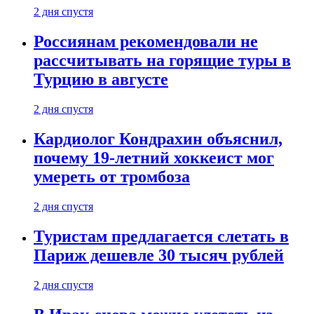
2 дня спустя
Россиянам рекомендовали не
рассчитывать на горящие туры в
Турцию в августе
2 дня спустя
Кардиолог Кондрахин объяснил,
почему 19-летний хоккеист мог
умереть от тромбоза
2 дня спустя
Туристам предлагается слетать в
Париж дешевле 30 тысяч рублей
2 дня спустя