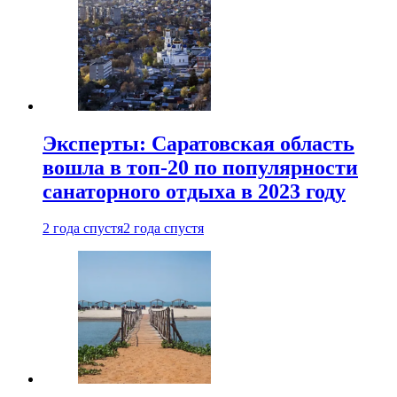
Эксперты: Саратовская область
вошла в топ-20 по популярности
санаторного отдыха в 2023 году
2 года спустя
2 года спустя