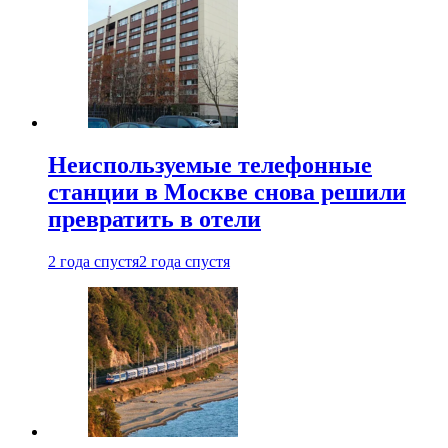
Неиспользуемые телефонные
станции в Москве снова решили
превратить в отели
2 года спустя
2 года спустя