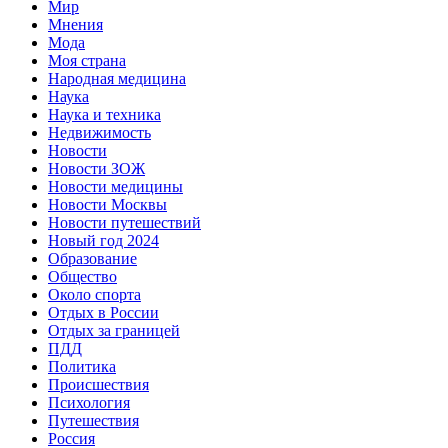
Мир
Мнения
Мода
Моя страна
Народная медицина
Наука
Наука и техника
Недвижимость
Новости
Новости ЗОЖ
Новости медицины
Новости Москвы
Новости путешествий
Новый год 2024
Образование
Общество
Около спорта
Отдых в России
Отдых за границей
ПДД
Политика
Происшествия
Психология
Путешествия
Россия