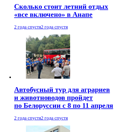
Сколько стоит летний отдых
«все включено» в Анапе
2 года спустя
2 года спустя
Автобусный тур для аграриев
и животноводов пройдет
по Белоруссии с 8 по 11 апреля
2 года спустя
2 года спустя