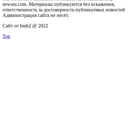
newsru.com. Материалы публикуются без искажения,
ответственность за достоверность публикуемых новостей
Администрация сайта не несёт.
Сайт от bmb2 @ 2022
Top