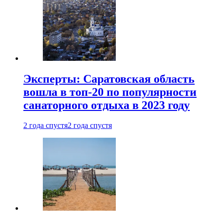
Эксперты: Саратовская область
вошла в топ-20 по популярности
санаторного отдыха в 2023 году
2 года спустя
2 года спустя