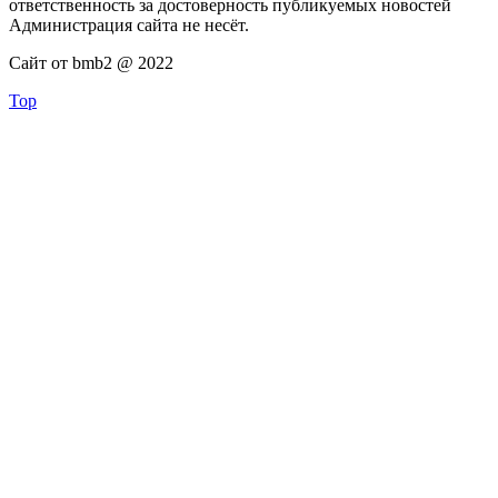
ответственность за достоверность публикуемых новостей
Администрация сайта не несёт.
Сайт от bmb2 @ 2022
Top