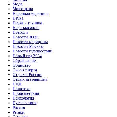
Мода
Моя страна
Народная медицина
Наука
Наука и техника
Недвижимость
Новости
Новости ЗОЖ
Новости медицины
Новости Москвы
Новости путешествий
Новый год 2024
Образование
Общество
Около спорта
Отдых в России
Отдых за границей
ПДД
Политика
Происшествия
Психология
Путешествия
Россия
Рынки
Сериалы