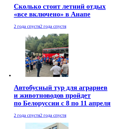
Сколько стоит летний отдых
«все включено» в Анапе
2 года спустя
2 года спустя
Автобусный тур для аграриев
и животноводов пройдет
по Белоруссии с 8 по 11 апреля
2 года спустя
2 года спустя