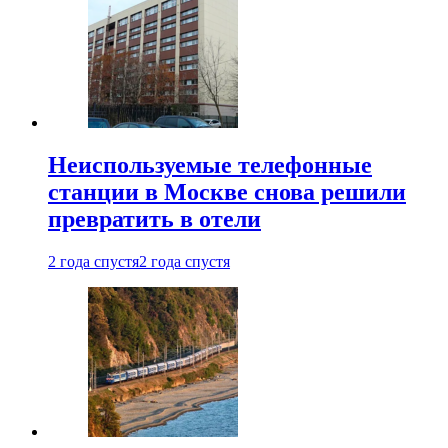
Неиспользуемые телефонные
станции в Москве снова решили
превратить в отели
2 года спустя
2 года спустя