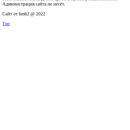
Администрация сайта не несёт.
Сайт от bmb2 @ 2022
Top