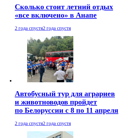
Сколько стоит летний отдых
«все включено» в Анапе
2 года спустя
2 года спустя
Автобусный тур для аграриев
и животноводов пройдет
по Белоруссии с 8 по 11 апреля
2 года спустя
2 года спустя