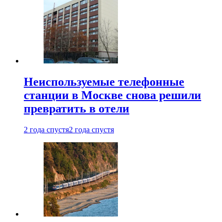
Неиспользуемые телефонные
станции в Москве снова решили
превратить в отели
2 года спустя
2 года спустя