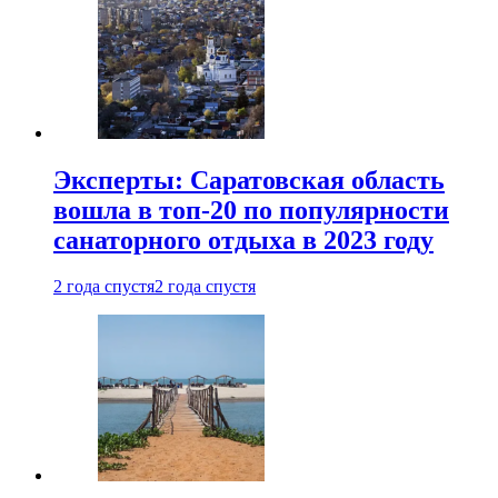
Эксперты: Саратовская область
вошла в топ-20 по популярности
санаторного отдыха в 2023 году
2 года спустя
2 года спустя