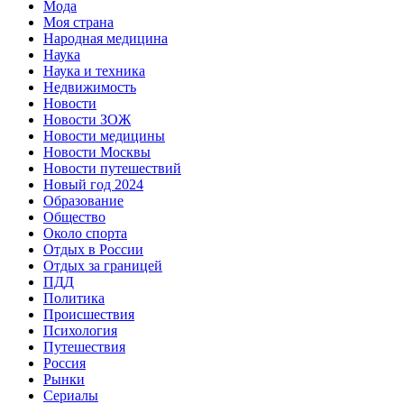
Мода
Моя страна
Народная медицина
Наука
Наука и техника
Недвижимость
Новости
Новости ЗОЖ
Новости медицины
Новости Москвы
Новости путешествий
Новый год 2024
Образование
Общество
Около спорта
Отдых в России
Отдых за границей
ПДД
Политика
Происшествия
Психология
Путешествия
Россия
Рынки
Сериалы