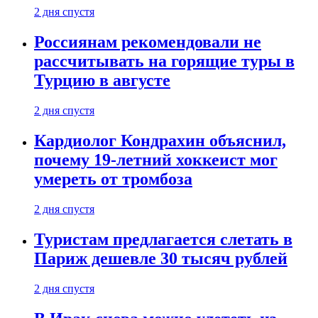
2 дня спустя
Россиянам рекомендовали не
рассчитывать на горящие туры в
Турцию в августе
2 дня спустя
Кардиолог Кондрахин объяснил,
почему 19-летний хоккеист мог
умереть от тромбоза
2 дня спустя
Туристам предлагается слетать в
Париж дешевле 30 тысяч рублей
2 дня спустя