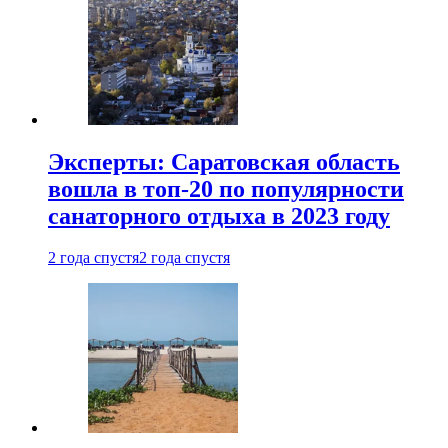
Эксперты: Саратовская область
вошла в топ-20 по популярности
санаторного отдыха в 2023 году
2 года спустя
2 года спустя