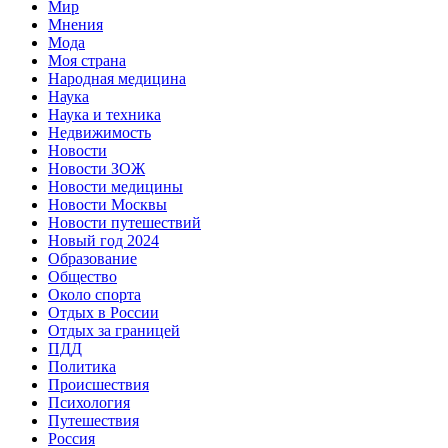
Мир
Мнения
Мода
Моя страна
Народная медицина
Наука
Наука и техника
Недвижимость
Новости
Новости ЗОЖ
Новости медицины
Новости Москвы
Новости путешествий
Новый год 2024
Образование
Общество
Около спорта
Отдых в России
Отдых за границей
ПДД
Политика
Происшествия
Психология
Путешествия
Россия