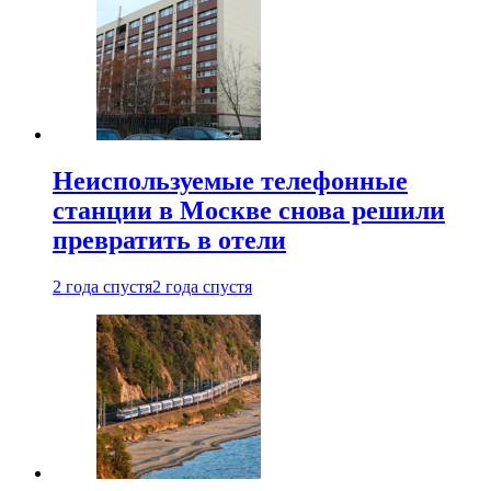
Неиспользуемые телефонные
станции в Москве снова решили
превратить в отели
2 года спустя
2 года спустя