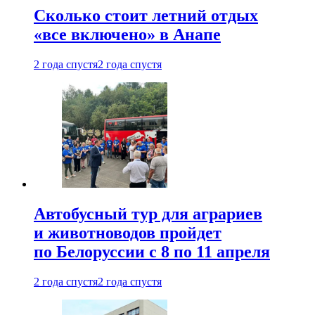
Сколько стоит летний отдых
«все включено» в Анапе
2 года спустя
2 года спустя
Автобусный тур для аграриев
и животноводов пройдет
по Белоруссии с 8 по 11 апреля
2 года спустя
2 года спустя