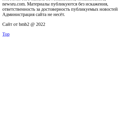
newsru.com. Материалы публикуются без искажения,
ответственность за достоверность публикуемых новостей
Администрация сайта не несёт.
Сайт от bmb2 @ 2022
Top