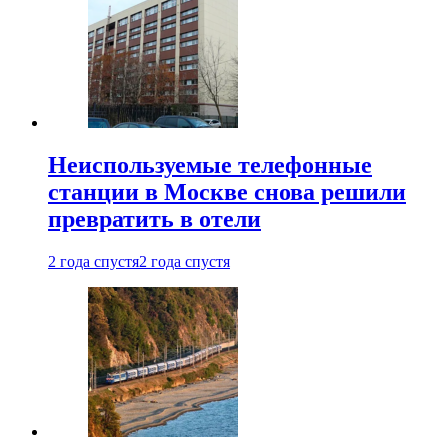
Неиспользуемые телефонные
станции в Москве снова решили
превратить в отели
2 года спустя
2 года спустя