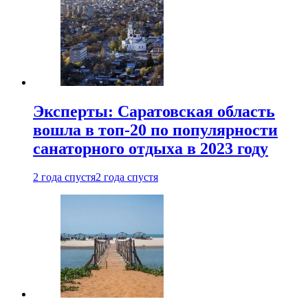
Эксперты: Саратовская область
вошла в топ-20 по популярности
санаторного отдыха в 2023 году
2 года спустя
2 года спустя