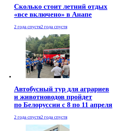
Сколько стоит летний отдых
«все включено» в Анапе
2 года спустя
2 года спустя
Автобусный тур для аграриев
и животноводов пройдет
по Белоруссии с 8 по 11 апреля
2 года спустя
2 года спустя