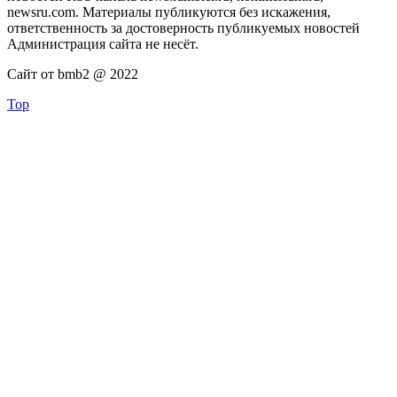
newsru.com. Материалы публикуются без искажения,
ответственность за достоверность публикуемых новостей
Администрация сайта не несёт.
Сайт от bmb2 @ 2022
Top