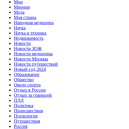
Мир
Мнения
Мода
Моя страна
Народная медицина
Наука
Наука и техника
Недвижимость
Новости
Новости ЗОЖ
Новости медицины
Новости Москвы
Новости путешествий
Новый год 2024
Образование
Общество
Около спорта
Отдых в России
Отдых за границей
ПДД
Политика
Происшествия
Психология
Путешествия
Россия