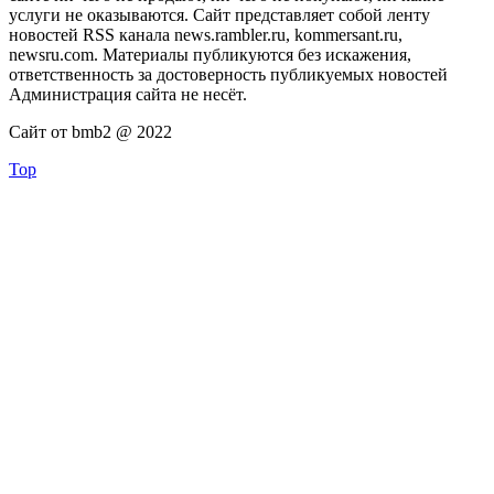
услуги не оказываются. Сайт представляет собой ленту
новостей RSS канала news.rambler.ru, kommersant.ru,
newsru.com. Материалы публикуются без искажения,
ответственность за достоверность публикуемых новостей
Администрация сайта не несёт.
Сайт от bmb2 @ 2022
Top