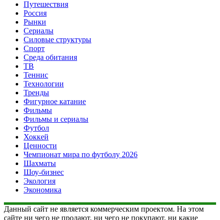
Путешествия
Россия
Рынки
Сериалы
Силовые структуры
Спорт
Среда обитания
ТВ
Теннис
Технологии
Тренды
Фигурное катание
Фильмы
Фильмы и сериалы
Футбол
Хоккей
Ценности
Чемпионат мира по футболу 2026
Шахматы
Шоу-бизнес
Экология
Экономика
Данный сайт не является коммерческим проектом. На этом
сайте ни чего не продают, ни чего не покупают, ни какие