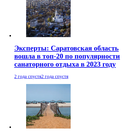
Эксперты: Саратовская область
вошла в топ-20 по популярности
санаторного отдыха в 2023 году
2 года спустя
2 года спустя