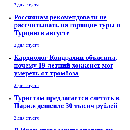
2 дня спустя
Россиянам рекомендовали не
рассчитывать на горящие туры в
Турцию в августе
2 дня спустя
Кардиолог Кондрахин объяснил,
почему 19-летний хоккеист мог
умереть от тромбоза
2 дня спустя
Туристам предлагается слетать в
Париж дешевле 30 тысяч рублей
2 дня спустя