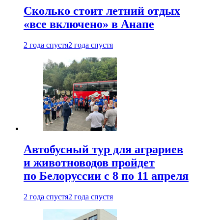
Сколько стоит летний отдых
«все включено» в Анапе
2 года спустя
2 года спустя
Автобусный тур для аграриев
и животноводов пройдет
по Белоруссии с 8 по 11 апреля
2 года спустя
2 года спустя