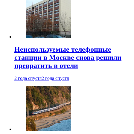
Неиспользуемые телефонные
станции в Москве снова решили
превратить в отели
2 года спустя
2 года спустя