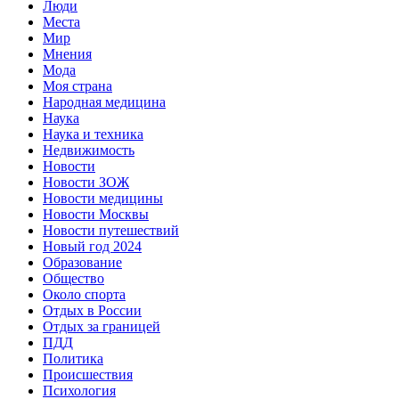
Люди
Места
Мир
Мнения
Мода
Моя страна
Народная медицина
Наука
Наука и техника
Недвижимость
Новости
Новости ЗОЖ
Новости медицины
Новости Москвы
Новости путешествий
Новый год 2024
Образование
Общество
Около спорта
Отдых в России
Отдых за границей
ПДД
Политика
Происшествия
Психология