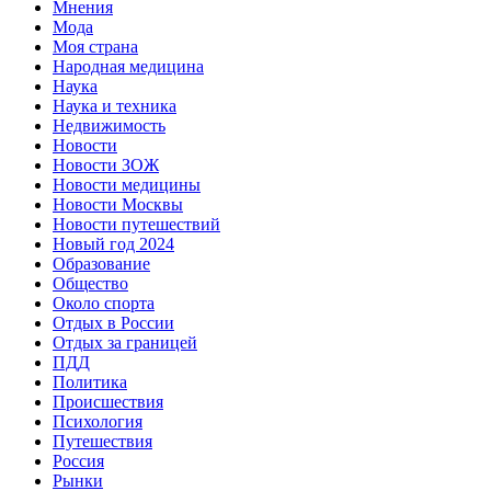
Мнения
Мода
Моя страна
Народная медицина
Наука
Наука и техника
Недвижимость
Новости
Новости ЗОЖ
Новости медицины
Новости Москвы
Новости путешествий
Новый год 2024
Образование
Общество
Около спорта
Отдых в России
Отдых за границей
ПДД
Политика
Происшествия
Психология
Путешествия
Россия
Рынки