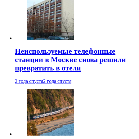
Неиспользуемые телефонные
станции в Москве снова решили
превратить в отели
2 года спустя
2 года спустя