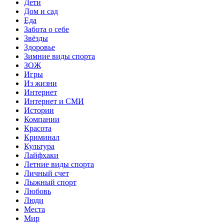
Дети
Дом и сад
Еда
Забота о себе
Звёзды
Здоровье
Зимние виды спорта
ЗОЖ
Игры
Из жизни
Интернет
Интернет и СМИ
Истории
Компании
Красота
Криминал
Культура
Лайфхаки
Летние виды спорта
Личный счет
Лыжный спорт
Любовь
Люди
Места
Мир