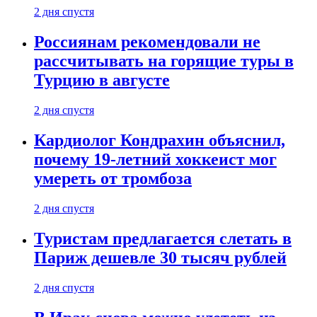
2 дня спустя
Россиянам рекомендовали не
рассчитывать на горящие туры в
Турцию в августе
2 дня спустя
Кардиолог Кондрахин объяснил,
почему 19-летний хоккеист мог
умереть от тромбоза
2 дня спустя
Туристам предлагается слетать в
Париж дешевле 30 тысяч рублей
2 дня спустя