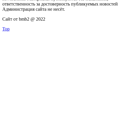
ответственность за достоверность публикуемых новостей
Администрация сайта не несёт.
Сайт от bmb2 @ 2022
Top