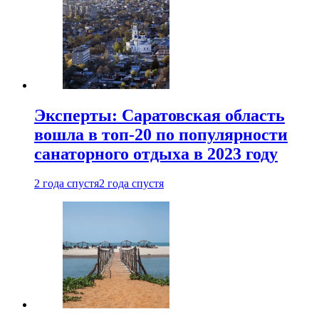
Эксперты: Саратовская область
вошла в топ-20 по популярности
санаторного отдыха в 2023 году
2 года спустя
2 года спустя