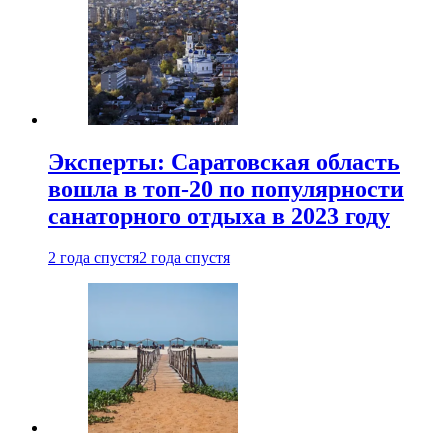
Эксперты: Саратовская область
вошла в топ-20 по популярности
санаторного отдыха в 2023 году
2 года спустя
2 года спустя