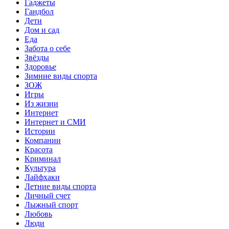
Гаджеты
Гандбол
Дети
Дом и сад
Еда
Забота о себе
Звёзды
Здоровье
Зимние виды спорта
ЗОЖ
Игры
Из жизни
Интернет
Интернет и СМИ
Истории
Компании
Красота
Криминал
Культура
Лайфхаки
Летние виды спорта
Личный счет
Лыжный спорт
Любовь
Люди