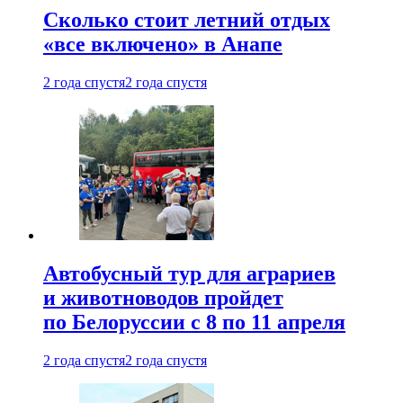
Сколько стоит летний отдых
«все включено» в Анапе
2 года спустя
2 года спустя
Автобусный тур для аграриев
и животноводов пройдет
по Белоруссии с 8 по 11 апреля
2 года спустя
2 года спустя