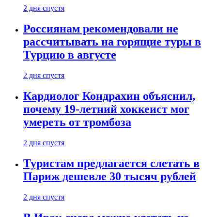
2 дня спустя
Россиянам рекомендовали не
рассчитывать на горящие туры в
Турцию в августе
2 дня спустя
Кардиолог Кондрахин объяснил,
почему 19-летний хоккеист мог
умереть от тромбоза
2 дня спустя
Туристам предлагается слетать в
Париж дешевле 30 тысяч рублей
2 дня спустя