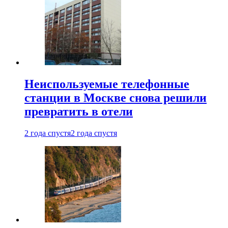
Неиспользуемые телефонные
станции в Москве снова решили
превратить в отели
2 года спустя
2 года спустя