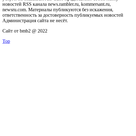
новостей RSS канала news.rambler.ru, kommersant.ru,
newsru.com. Материалы публикуются без искажения,
ответственность за достоверность публикуемых новостей
Администрация сайта не несёт.
Сайт от bmb2 @ 2022
Top