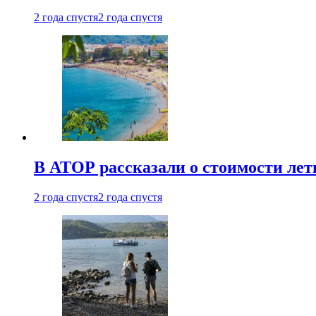
2 года спустя
2 года спустя
В АТОР рассказали о стоимости лет
2 года спустя
2 года спустя