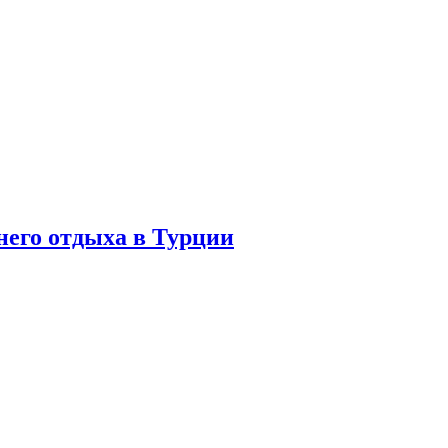
него отдыха в Турции