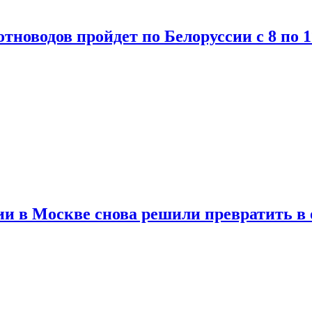
тноводов пройдет по Белоруссии с 8 по 1
и в Москве снова решили превратить в 