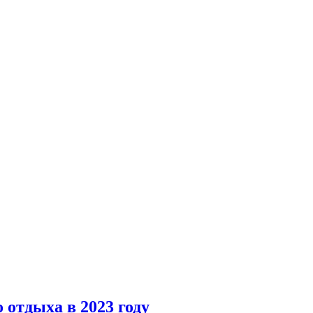
 отдыха в 2023 году