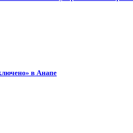
ключено» в Анапе