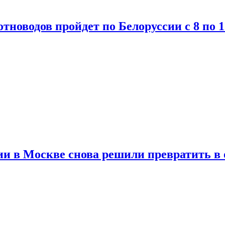
тноводов пройдет по Белоруссии с 8 по 1
и в Москве снова решили превратить в 