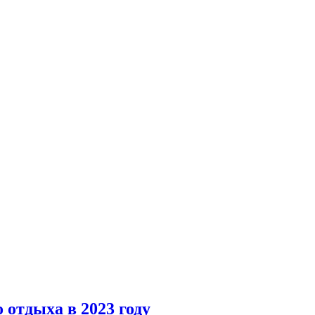
 отдыха в 2023 году