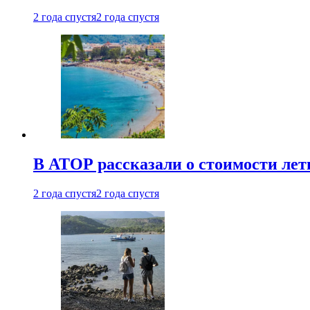
2 года спустя
2 года спустя
В АТОР рассказали о стоимости лет
2 года спустя
2 года спустя