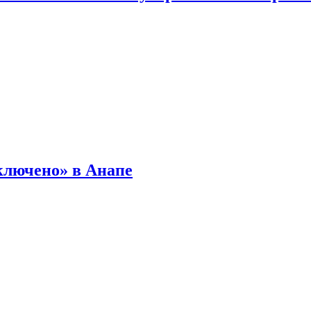
ключено» в Анапе