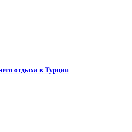
него отдыха в Турции