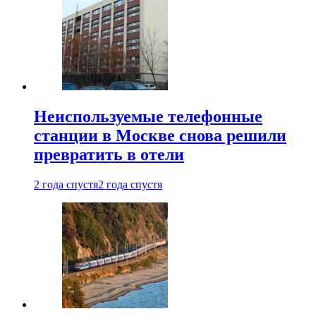
Неиспользуемые телефонные
станции в Москве снова решили
превратить в отели
2 года спустя
2 года спустя