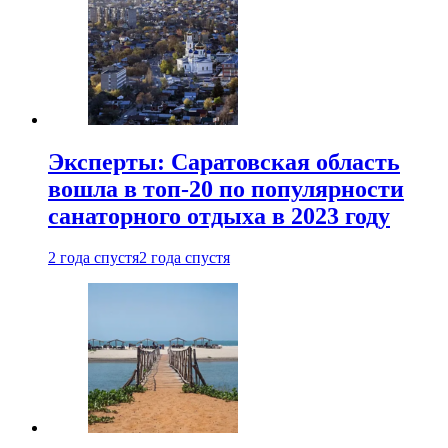
Эксперты: Саратовская область
вошла в топ-20 по популярности
санаторного отдыха в 2023 году
2 года спустя
2 года спустя