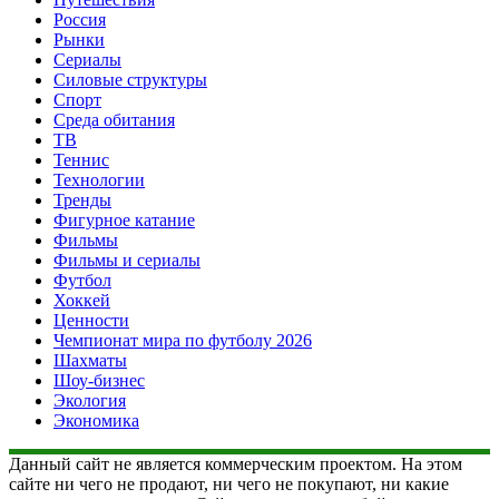
Россия
Рынки
Сериалы
Силовые структуры
Спорт
Среда обитания
ТВ
Теннис
Технологии
Тренды
Фигурное катание
Фильмы
Фильмы и сериалы
Футбол
Хоккей
Ценности
Чемпионат мира по футболу 2026
Шахматы
Шоу-бизнес
Экология
Экономика
Данный сайт не является коммерческим проектом. На этом
сайте ни чего не продают, ни чего не покупают, ни какие