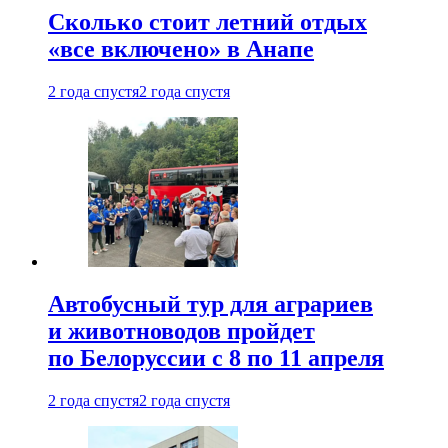
Сколько стоит летний отдых
«все включено» в Анапе
2 года спустя
2 года спустя
Автобусный тур для аграриев
и животноводов пройдет
по Белоруссии с 8 по 11 апреля
2 года спустя
2 года спустя