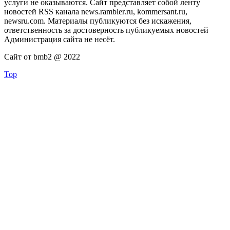
услуги не оказываются. Сайт представляет собой ленту
новостей RSS канала news.rambler.ru, kommersant.ru,
newsru.com. Материалы публикуются без искажения,
ответственность за достоверность публикуемых новостей
Администрация сайта не несёт.
Сайт от bmb2 @ 2022
Top