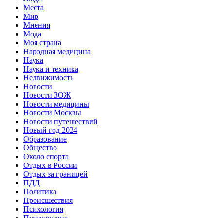
Места
Мир
Мнения
Мода
Моя страна
Народная медицина
Наука
Наука и техника
Недвижимость
Новости
Новости ЗОЖ
Новости медицины
Новости Москвы
Новости путешествий
Новый год 2024
Образование
Общество
Около спорта
Отдых в России
Отдых за границей
ПДД
Политика
Происшествия
Психология
Путешествия