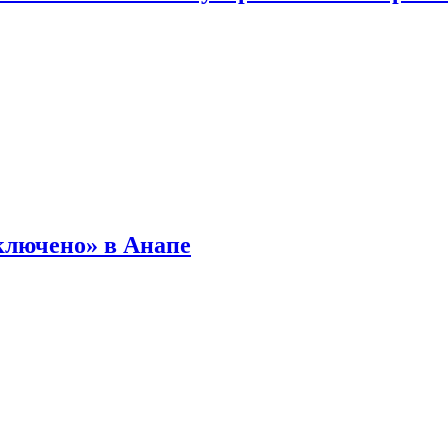
ключено» в Анапе