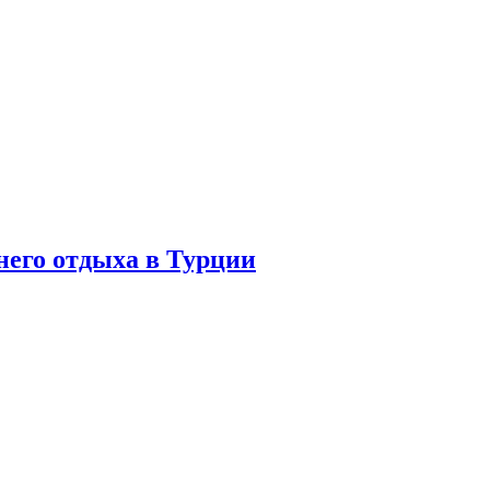
него отдыха в Турции