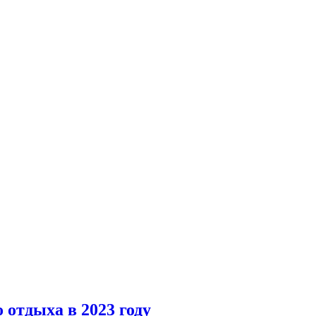
 отдыха в 2023 году