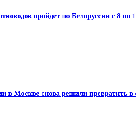
тноводов пройдет по Белоруссии с 8 по 1
и в Москве снова решили превратить в 