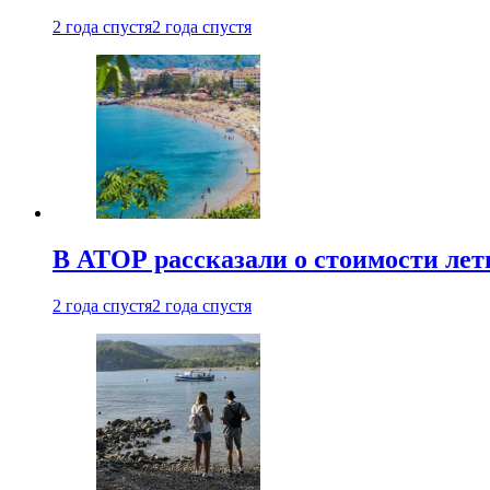
2 года спустя
2 года спустя
В АТОР рассказали о стоимости лет
2 года спустя
2 года спустя