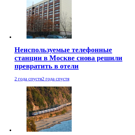
Неиспользуемые телефонные
станции в Москве снова решили
превратить в отели
2 года спустя
2 года спустя