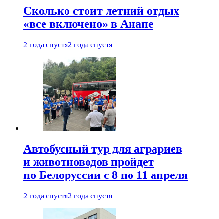
Сколько стоит летний отдых
«все включено» в Анапе
2 года спустя
2 года спустя
Автобусный тур для аграриев
и животноводов пройдет
по Белоруссии с 8 по 11 апреля
2 года спустя
2 года спустя