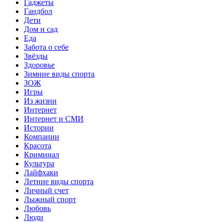
Гаджеты
Гандбол
Дети
Дом и сад
Еда
Забота о себе
Звёзды
Здоровье
Зимние виды спорта
ЗОЖ
Игры
Из жизни
Интернет
Интернет и СМИ
Истории
Компании
Красота
Криминал
Культура
Лайфхаки
Летние виды спорта
Личный счет
Лыжный спорт
Любовь
Люди