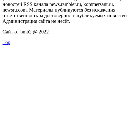
новостей RSS канала news.rambler.ru, kommersant.ru,
newsru.com. Материалы публикуются без искажения,
ответственность за достоверность публикуемых новостей
Администрация сайта не несёт.
Сайт от bmb2 @ 2022
Top