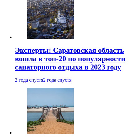
Эксперты: Саратовская область
вошла в топ-20 по популярности
санаторного отдыха в 2023 году
2 года спустя
2 года спустя